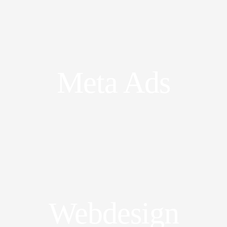
Meta Ads
Webdesign