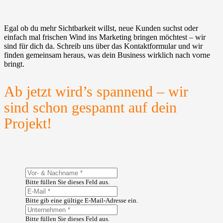
Egal ob du mehr Sichtbarkeit willst, neue Kunden suchst oder
einfach mal frischen Wind ins Marketing bringen möchtest – wir
sind für dich da. Schreib uns über das Kontaktformular und wir
finden gemeinsam heraus, was dein Business wirklich nach vorne
bringt.
Ab jetzt wird’s spannend – wir
sind schon gespannt auf dein
Projekt!
Bitte füllen Sie dieses Feld aus.
Bitte gib eine gültige E-Mail-Adresse ein.
Bitte füllen Sie dieses Feld aus.