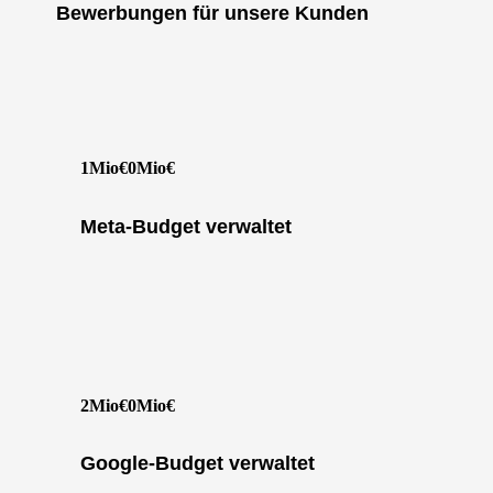
Bewerbungen für unsere Kunden
1Mio€
0
Mio€
Meta-Budget verwaltet
2Mio€
0
Mio€
Google-Budget verwaltet