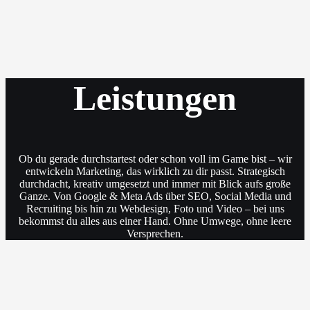
Leistungen
Ob du gerade durchstartest oder schon voll im Game bist – wir
entwickeln Marketing, das wirklich zu dir passt. Strategisch
durchdacht, kreativ umgesetzt und immer mit Blick aufs große
Ganze. Von Google & Meta Ads über SEO, Social Media und
Recruiting bis hin zu Webdesign, Foto und Video – bei uns
bekommst du alles aus einer Hand. Ohne Umwege, ohne leere
Versprechen.