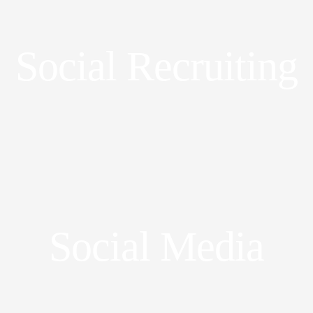
Social Recruiting
Social Media