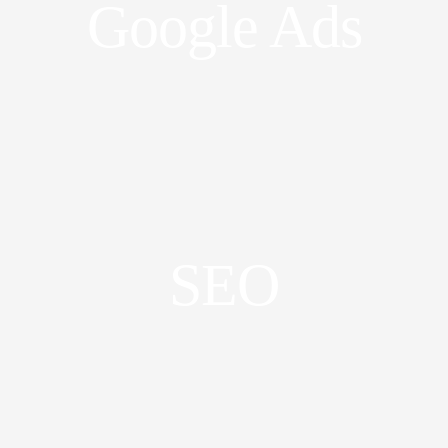
Google Ads
SEO