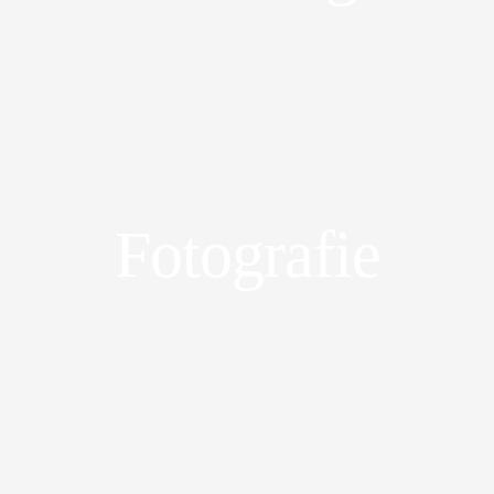
Fotografie