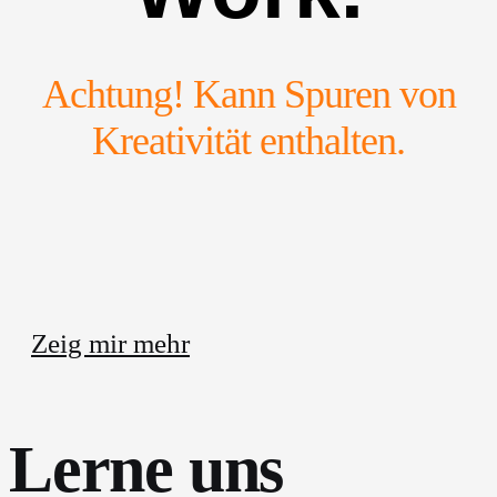
Achtung! Kann Spuren von
Kreativität enthalten.
Zeig mir mehr
Lerne uns