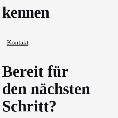
kennen
Kontakt
Bereit für
den nächsten
Schritt?