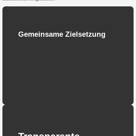
Gemeinsame Zielsetzung