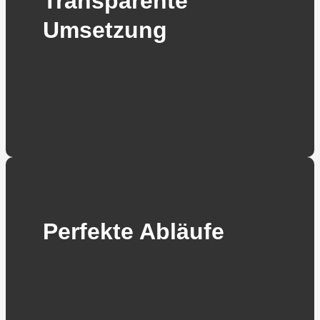
Transparente
Umsetzung
Perfekte Abläufe