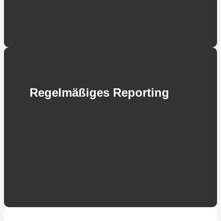
Regelmäßiges Reporting