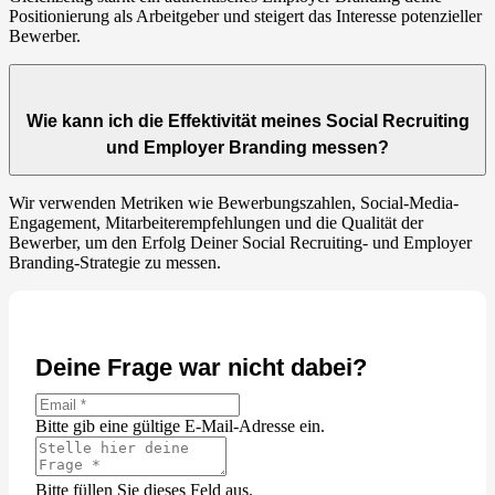
Positionierung als Arbeitgeber und steigert das Interesse potenzieller
Bewerber.
Wie kann ich die Effektivität meines Social Recruiting
und Employer Branding messen?
Wir verwenden Metriken wie Bewerbungszahlen, Social-Media-
Engagement, Mitarbeiterempfehlungen und die Qualität der
Bewerber, um den Erfolg Deiner Social Recruiting- und Employer
Branding-Strategie zu messen.
Deine Frage war nicht dabei?
Bitte gib eine gültige E-Mail-Adresse ein.
Bitte füllen Sie dieses Feld aus.