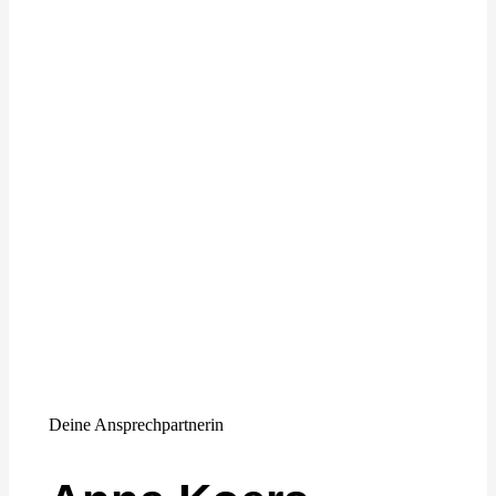
Deine Ansprechpartnerin