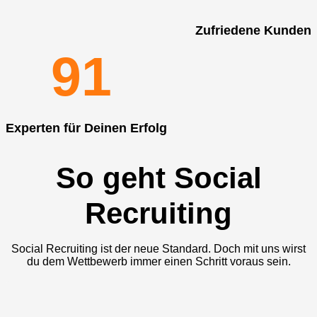
Zufriedene Kunden
9
1
Experten für Deinen Erfolg
So geht Social
Recruiting
Social Recruiting ist der neue Standard. Doch mit uns wirst
du dem Wettbewerb immer einen Schritt voraus sein.