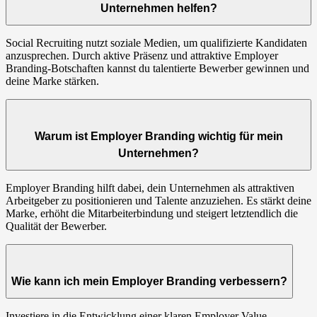
Unternehmen helfen?
Social Recruiting nutzt soziale Medien, um qualifizierte Kandidaten
anzusprechen. Durch aktive Präsenz und attraktive Employer
Branding-Botschaften kannst du talentierte Bewerber gewinnen und
deine Marke stärken.
Warum ist Employer Branding wichtig für mein
Unternehmen?
Employer Branding hilft dabei, dein Unternehmen als attraktiven
Arbeitgeber zu positionieren und Talente anzuziehen. Es stärkt deine
Marke, erhöht die Mitarbeiterbindung und steigert letztendlich die
Qualität der Bewerber.
Wie kann ich mein Employer Branding verbessern?
Investiere in die Entwicklung einer klaren Employer Value