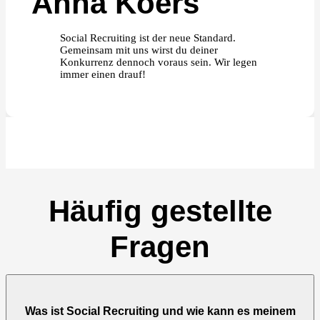
Anna Koers
Social Recruiting ist der neue Standard.
Gemeinsam mit uns wirst du deiner
Konkurrenz dennoch voraus sein. Wir legen
immer einen drauf!
Häufig gestellte
Fragen
Was ist Social Recruiting und wie kann es meinem