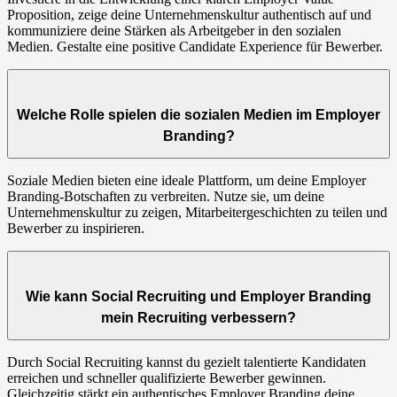
Proposition, zeige deine Unternehmenskultur authentisch auf und
kommuniziere deine Stärken als Arbeitgeber in den sozialen
Medien. Gestalte eine positive Candidate Experience für Bewerber.
Welche Rolle spielen die sozialen Medien im Employer
Branding?
Soziale Medien bieten eine ideale Plattform, um deine Employer
Branding-Botschaften zu verbreiten. Nutze sie, um deine
Unternehmenskultur zu zeigen, Mitarbeitergeschichten zu teilen und
Bewerber zu inspirieren.
Wie kann Social Recruiting und Employer Branding
mein Recruiting verbessern?
Durch Social Recruiting kannst du gezielt talentierte Kandidaten
erreichen und schneller qualifizierte Bewerber gewinnen.
Gleichzeitig stärkt ein authentisches Employer Branding deine