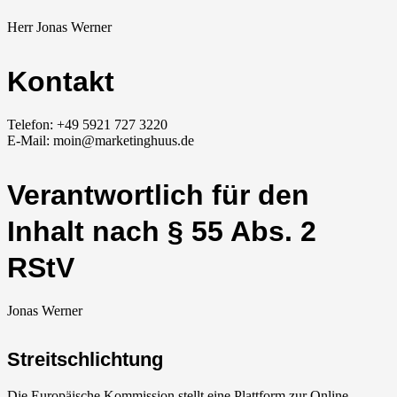
Herr Jonas Werner
Kontakt
Telefon: +49 5921 727 3220
E-Mail: moin@marketinghuus.de
Verantwortlich für den
Inhalt nach § 55 Abs. 2
RStV
Jonas Werner
Streitschlichtung
Die Europäische Kommission stellt eine Plattform zur Online-