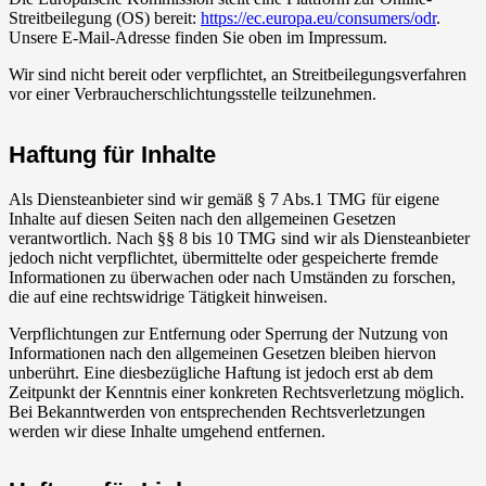
Streitbeilegung (OS) bereit:
https://ec.europa.eu/consumers/odr
.
Unsere E-Mail-Adresse finden Sie oben im Impressum.
Wir sind nicht bereit oder verpflichtet, an Streitbeilegungsverfahren
vor einer Verbraucherschlichtungsstelle teilzunehmen.
Haftung für Inhalte
Als Diensteanbieter sind wir gemäß § 7 Abs.1 TMG für eigene
Inhalte auf diesen Seiten nach den allgemeinen Gesetzen
verantwortlich. Nach §§ 8 bis 10 TMG sind wir als Diensteanbieter
jedoch nicht verpflichtet, übermittelte oder gespeicherte fremde
Informationen zu überwachen oder nach Umständen zu forschen,
die auf eine rechtswidrige Tätigkeit hinweisen.
Verpflichtungen zur Entfernung oder Sperrung der Nutzung von
Informationen nach den allgemeinen Gesetzen bleiben hiervon
unberührt. Eine diesbezügliche Haftung ist jedoch erst ab dem
Zeitpunkt der Kenntnis einer konkreten Rechtsverletzung möglich.
Bei Bekanntwerden von entsprechenden Rechtsverletzungen
werden wir diese Inhalte umgehend entfernen.