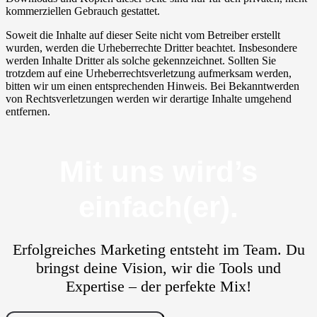
kommerziellen Gebrauch gestattet.
Soweit die Inhalte auf dieser Seite nicht vom Betreiber erstellt
wurden, werden die Urheberrechte Dritter beachtet. Insbesondere
werden Inhalte Dritter als solche gekennzeichnet. Sollten Sie
trotzdem auf eine Urheberrechtsverletzung aufmerksam werden,
bitten wir um einen entsprechenden Hinweis. Bei Bekanntwerden
von Rechtsverletzungen werden wir derartige Inhalte umgehend
entfernen.
Mit uns wird’s
einfach(er).
Erfolgreiches Marketing entsteht im Team. Du
bringst deine Vision, wir die Tools und
Expertise – der perfekte Mix!