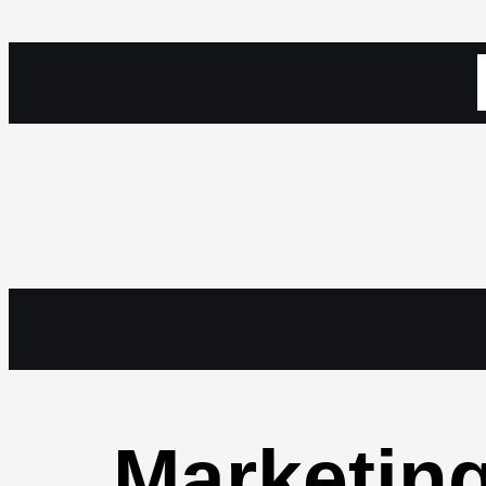
Marketing