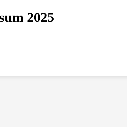
tsum 2025