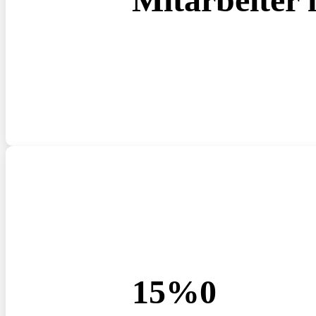
15%
0